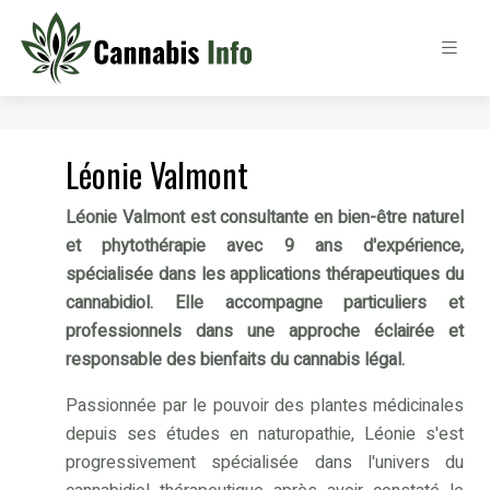
Léonie Valmont
Léonie Valmont est consultante en bien-être naturel
et phytothérapie avec 9 ans d'expérience,
spécialisée dans les applications thérapeutiques du
cannabidiol. Elle accompagne particuliers et
professionnels dans une approche éclairée et
responsable des bienfaits du cannabis légal.
Passionnée par le pouvoir des plantes médicinales
depuis ses études en naturopathie, Léonie s'est
progressivement spécialisée dans l'univers du