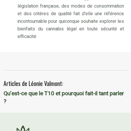
législation française, des modes de consommation
et des critères de qualité fait d'elle une référence
incontournable pour quiconque souhaite explorer les
bienfaits du cannabis légal en toute sécurité et
efficacité.
Articles de Léonie Valmont:
Qu’est-ce que le T10 et pourquoi fait-il tant parler
?