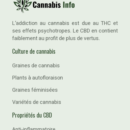
L’addiction au cannabis est due au THC et
ses effets psychotropes. Le CBD en contient
faiblement au profit de plus de vertus.
Culture de cannabis
Graines de cannabis
Plants à autofloraison
Graines féminisées
Variétés de cannabis
Propriétés du CBD
Anti-inflammatoire